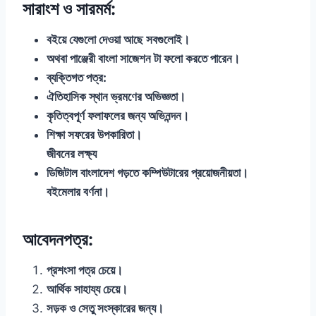
সারাংশ ও সারমর্ম:
বইয়ে যেগুলো দেওয়া আছে সবগুলোই।
অথবা পাঞ্জেরী বাংলা সাজেশন টা ফলো করতে পারেন।
ব্যক্তিগত পত্র:
ঐতিহাসিক স্থান ভ্রমণের অভিজ্ঞতা।
কৃতিত্বপূর্ণ ফলাফলের জন্য অভিনন্দন।
শিক্ষা সফরের উপকারিতা।
জীবনের লক্ষ্য
ডিজিটাল বাংলাদেশ গড়তে কম্পিউটারের প্রয়োজনীয়তা।
বইমেলার বর্ণনা।
আবেদনপত্র:
প্রশংসা পত্র চেয়ে।
আর্থিক সাহায্য চেয়ে।
সড়ক ও সেতু সংস্কারের জন্য।