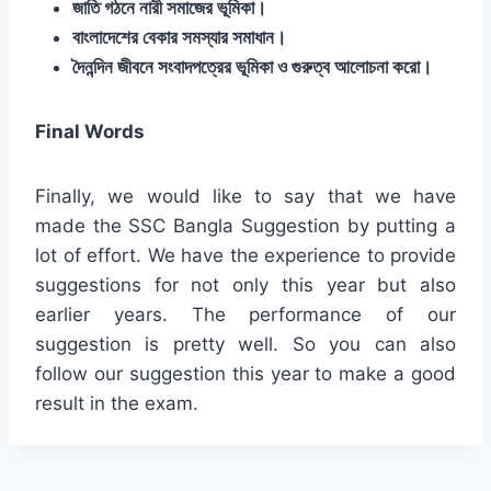
জাতি গঠনে নারী সমাজের ভূমিকা।
বাংলাদেশের বেকার সমস্যার সমাধান।
দৈনন্দিন জীবনে সংবাদপত্রের ভূমিকা ও গুরুত্ব আলোচনা করো।
Final Words
Finally, we would like to say that we have
made the SSC Bangla Suggestion by putting a
lot of effort. We have the experience to provide
suggestions for not only this year but also
earlier years. The performance of our
suggestion is pretty well. So you can also
follow our suggestion this year to make a good
result in the exam.