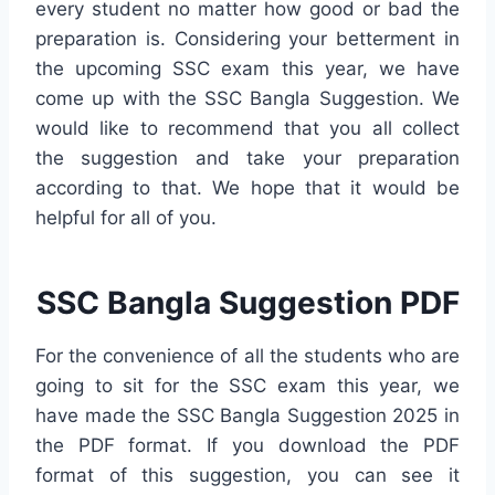
every student no matter how good or bad the
preparation is. Considering your betterment in
the upcoming SSC exam this year, we have
come up with the SSC Bangla Suggestion. We
would like to recommend that you all collect
the suggestion and take your preparation
according to that. We hope that it would be
helpful for all of you.
SSC Bangla Suggestion PDF
For the convenience of all the students who are
going to sit for the SSC exam this year, we
have made the SSC Bangla Suggestion 2025 in
the PDF format. If you download the PDF
format of this suggestion, you can see it