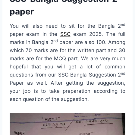
paper
nd
You will also need to sit for the Bangla 2
paper exam in the
SSC
exam 2025. The full
nd
marks in Bangla 2
paper are also 100. Among
which 70 marks are for the written part and 30
marks are for the MCQ part. We are very much
hopeful that you will get a lot of common
nd
questions from our SSC Bangla Suggestion 2
Paper as well. After getting the suggestion,
your job is to take preparation according to
each question of the suggestion.