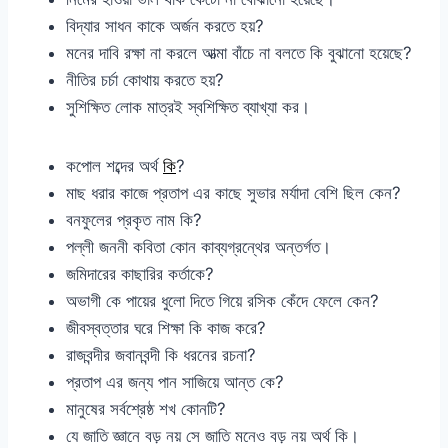
বিদ্যার সাধন কাকে অর্জন করতে হয়?
মনের দাবি রক্ষা না করলে আত্মা বাঁচে না বলতে কি বুঝানো হয়েছে?
নীতির চর্চা কোথায় করতে হয়?
সুশিক্ষিত লোক মাত্রই স্বশিক্ষিত ব্যাখ্যা কর।
কপোল শব্দের অর্থ
কি
?
মাছ ধরার কাজে প্রতাপ এর কাছে সুভার মর্যাদা বেশি ছিল কেন?
বনফুলের প্রকৃত নাম কি?
পল্লী জননী কবিতা কোন কাব্যগ্রন্থের অন্তর্গত।
জমিদারের কাছারির কর্তাকে?
অভাগী কে পায়ের ধুলো দিতে গিয়ে রসিক কেঁদে ফেলে কেন?
জীবস্বত্তার ঘরে শিক্ষা কি কাজ করে?
রাজবন্দীর জবানবন্দী কি ধরনের রচনা?
প্রতাপ এর জন্য পান সাজিয়ে আন্ত কে?
মানুষের সর্বশ্রেষ্ঠ শখ কোনটি?
যে জাতি জ্ঞানে বড় নয় সে জাতি মনেও বড় নয় অর্থ কি।