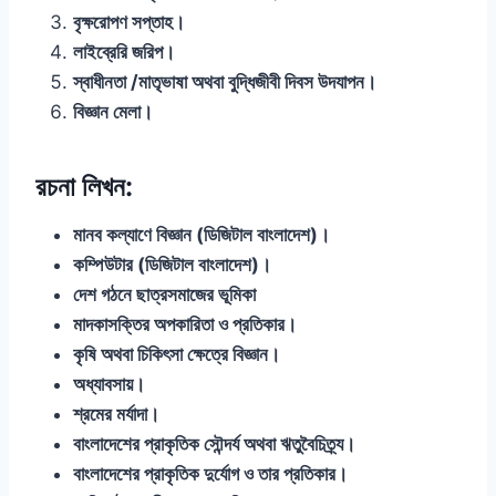
বৃক্ষরোপণ সপ্তাহ।
লাইব্রেরি জরিপ।
স্বাধীনতা /মাতৃভাষা অথবা বুদ্ধিজীবী দিবস উদযাপন।
বিজ্ঞান মেলা।
রচনা লিখন:
মানব কল্যাণে বিজ্ঞান (ডিজিটাল বাংলাদেশ)।
কম্পিউটার (ডিজিটাল বাংলাদেশ)।
দেশ গঠনে ছাত্রসমাজের ভূমিকা
মাদকাসক্তির অপকারিতা ও প্রতিকার।
কৃষি অথবা চিকিৎসা ক্ষেত্রে বিজ্ঞান।
অধ্যাবসায়।
শ্রমের মর্যাদা।
বাংলাদেশের প্রাকৃতিক সৌন্দর্য অথবা ঋতুবৈচিত্র্য।
বাংলাদেশের প্রাকৃতিক দুর্যোগ ও তার প্রতিকার।