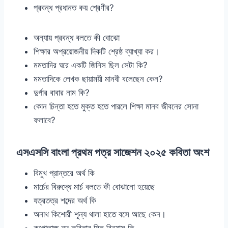
প্রবন্ধ প্রধানত কয় শ্রেণীর?
অন্যায় প্রবন্ধ বলতে কী বোঝো
শিক্ষার অপ্রয়োজনীয় দিকটি শ্রেষ্ঠ ব্যাখ্যা কর।
মমতাদির ঘরে একটি জিনিস ছিল সেটা কি?
মমতাদিকে লেখক ছায়াময়ী মানবী বলেছেন কেন?
দুর্গার বাবার নাম কি?
কোন চিন্তা হতে মুক্ত হতে পারলে শিক্ষা মানব জীবনের সোনা
ফলাবে?
এসএসসি বাংলা প্রথম পত্র সাজেশন ২০২৫ কবিতা অংশ
বিমুখ প্রান্তরে অর্থ কি
মার্চের বিরুদ্ধে মার্চ বলতে কী বোঝানো হয়েছে
যত্রতত্র শব্দের অর্থ কি
অনাথ কিশোরী শূন্য থালা হাতে বসে আছে কেন।