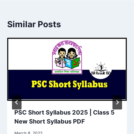
Similar Posts
PSC Short Syllabus 2025 | Class 5
New Short Syllabus PDF
March 8, 2022