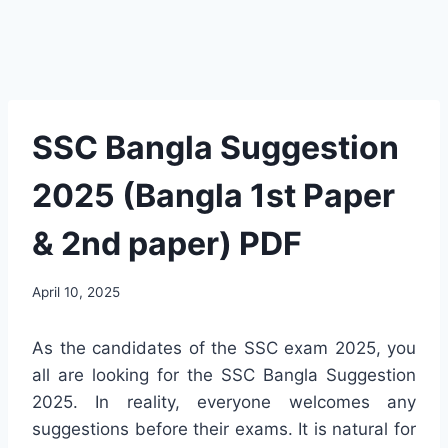
SSC Bangla Suggestion
2025 (Bangla 1st Paper
& 2nd paper) PDF
April 10, 2025
As the candidates of the SSC exam 2025, you
all are looking for the SSC Bangla Suggestion
2025. In reality, everyone welcomes any
suggestions before their exams. It is natural for