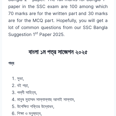
paper in the SSC exam are 100 among which
70 marks are for the written part and 30 marks
are for the MCQ part. Hopefully, you will get a
lot of common questions from our SSC Bangla
st
Suggestion 1
Paper 2025.
বাংলা ১ম পত্র সাজেশন ২০২৫
গদ্য
সুভা,
বই পড়া,
পল্লী সাহিত্য,
মানুষ মুহাম্মদ সাল্লাল্লাহু আলাই সাল্লাম,
উপেক্ষিত শক্তির উদ্বোধন,
শিক্ষা ও মনুষ্যত্ব,