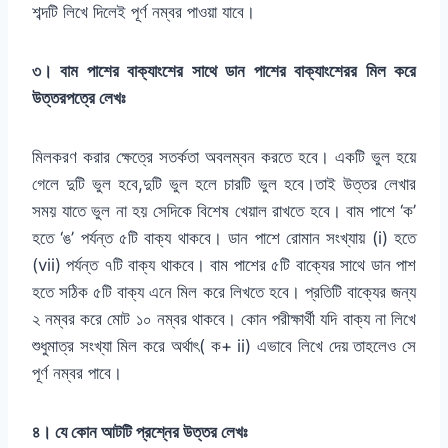
শব্দটি লিখে দিলেই পূর্ণ নম্বর পাওয়া যাবে।
৩। বাম পাশের বাক্যাংশের সাথে ডান পাশের বাক্যাংশেরর মিল করে
উত্তরপত্রে লেখঃ
মিলকরণ করার ক্ষেত্রে সতর্কতা অবলম্বন করতে হবে। একটি ভুল হয়ে
গেলে দুটি ভুল হবে,দুটি ভুল হলে চারটি ভুল হবে।তাই উত্তর লেখার
সময় যাতে ভুল না হয় সেদিকে বিশেষ খেয়াল রাখতে হবে। বাম পাশে ‘ক’
হতে ‘ঙ’ পর্যন্ত ৫টি বাক্য থাকবে। ডান পাশে রোমান সংখ্যায় (i) হতে
(vii) পর্যন্ত ৭টি বাক্য থাকবে। বাম পাশের ৫টি বাক্যের সাথে ডান পাশ
হতে সঠিক ৫টি বাক্য এনে মিল করে লিখতে হবে। প্রতিটি বাক্যের জন্য
২ নম্বর করে মোট ১০ নম্বর থাকবে। কোন পরীক্ষার্থী যদি বাক্য না লিখে
শুধুমাত্র সংখ্যা মিল করে অর্থাৎ( ক+ ii) এভাবে লিখে দেয় তাহলেও সে
পূর্ণ নম্বর পাবে।
৪। যে কোন আটটি প্রশ্নের উত্তর লেখঃ