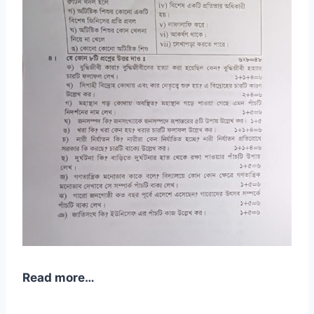
Read more…