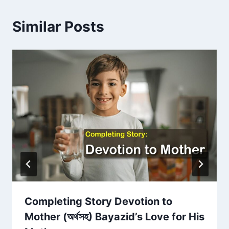
Similar Posts
Completing Story Devotion to
Mother (অর্থসহ) Bayazid’s Love for His