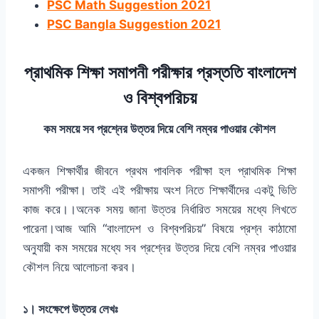
PSC Math Suggestion 2021
PSC Bangla Suggestion 2021
প্রাথমিক শিক্ষা সমাপনী পরীক্ষার প্রস্ততি বাংলাদেশ
ও বিশ্বপরিচয়
কম সময়ে সব প্রশ্নের উত্তর দিয়ে বেশি নম্বর পাওয়ার কৌশল
একজন শিক্ষার্থীর জীবনে প্রথম পাবলিক পরীক্ষা হল প্রাথমিক শিক্ষা
সমাপনী পরীক্ষা। তাই এই পরীক্ষায় অংশ নিতে শিক্ষার্থীদের একটু ভিতি
কাজ করে।।অনেক সময় জানা উত্তর নির্ধারিত সময়ের মধ্যে লিখতে
পারেনা।আজ আমি “বাংলাদেশ ও বিশ্বপরিচয়” বিষয়ে প্রশ্ন কাঠামো
অনুযায়ী কম সময়ের মধ্যে সব প্রশ্নের উত্তর দিয়ে বেশি নম্বর পাওয়ার
কৌশল নিয়ে আলোচনা করব।
১। সংক্ষেপে উত্তর লেখঃ