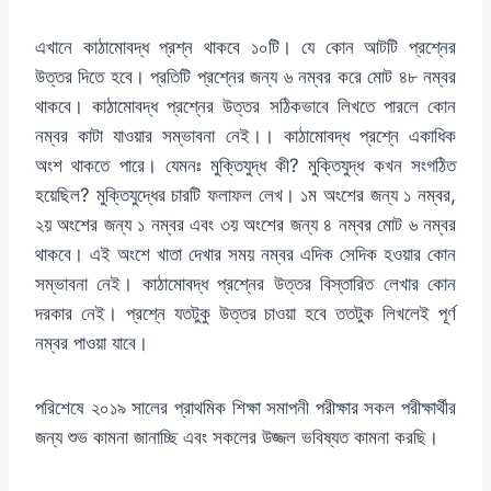
এখানে কাঠামোবদ্ধ প্রশ্ন থাকবে ১০টি। যে কোন আটটি প্রশ্নের
উত্তর দিতে হবে। প্রতিটি প্রশ্নের জন্য ৬ নম্বর করে মোট ৪৮ নম্বর
থাকবে। কাঠামোবদ্ধ প্রশ্নের উত্তর সঠিকভাবে লিখতে পারলে কোন
নম্বর কাটা যাওয়ার সম্ভাবনা নেই।। কাঠামোবদ্ধ প্রশ্নে একাধিক
অংশ থাকতে পারে। যেমনঃ মুক্তিযুদ্ধ কী? মুক্তিযুদ্ধ কখন সংগঠিত
হয়েছিল? মুক্তিযুদ্ধের চারটি ফলাফল লেখ। ১ম অংশের জন্য ১ নম্বর,
২য় অংশের জন্য ১ নম্বর এবং ৩য় অংশের জন্য ৪ নম্বর মোট ৬ নম্বর
থাকবে। এই অংশে খাতা দেখার সময় নম্বর এদিক সেদিক হওয়ার কোন
সম্ভাবনা নেই। কাঠামোবদ্ধ প্রশ্নের উত্তর বিস্তারিত লেখার কোন
দরকার নেই। প্রশ্নে যতটুকু উত্তর চাওয়া হবে ততটুক লিখলেই পূর্ণ
নম্বর পাওয়া যাবে।
পরিশেষে ২০১৯ সালের প্রাথমিক শিক্ষা সমাপনী পরীক্ষার সকল পরীক্ষার্থীর
জন্য
শুভ কামনা
জানাচ্ছি এবং সকলের উজ্জল ভবিষ্যত কামনা করছি।