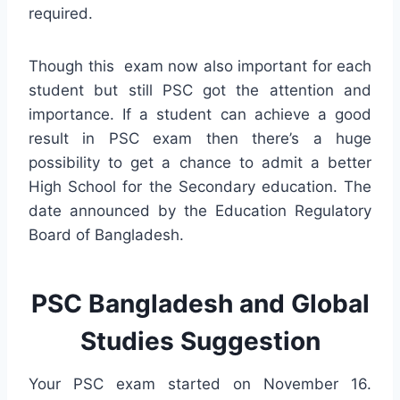
required.
Though this exam now also important for each
student but still PSC got the attention and
importance. If a student can achieve a good
result in PSC exam then there’s a huge
possibility to get a chance to admit a better
High School for the Secondary education. The
date announced by the Education Regulatory
Board of Bangladesh.
PSC Bangladesh and Global
Studies Suggestion
Your PSC exam started on November 16.