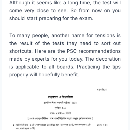
Although it seems like a long time, the test will
come very close to see. So from now on you
should start preparing for the exam.
To many people, another name for tensions is
the result of the tests they need to sort out
shortcuts. Here are the PSC recommendations
made by experts for you today. The decoration
is applicable to all boards. Practicing the tips
properly will hopefully benefit.