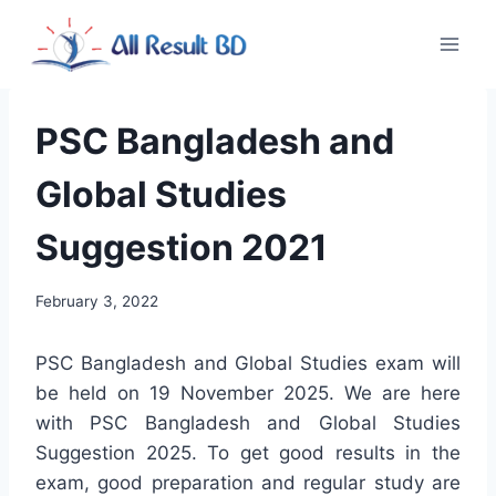
Skip
to
content
PSC Bangladesh and
Global Studies
Suggestion 2021
February 3, 2022
PSC Bangladesh and Global Studies exam will
be held on 19 November 2025. We are here
with PSC Bangladesh and Global Studies
Suggestion 2025. To get good results in the
exam, good preparation and regular study are