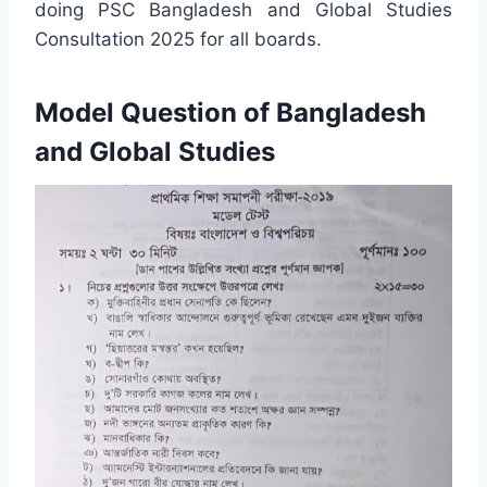
doing PSC Bangladesh and Global Studies
Consultation 2025 for all boards.
Model Question of Bangladesh
and Global Studies