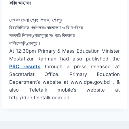
ফরিদ আহাম্মদ
লেখকঃ জেলা শ্রেষ্ঠ শিক্ষক, শেরপুর
বিষয়ভিত্তিক প্রশিক্ষকঃ বাংলাদেশ ও বিশ্বপরিচয়
সহকারি শিক্ষক,গোজাকুড়া সঃ প্রাঃ বিদ্যালয়
নালিতাবাড়ী,শেরপুর।
At 12:30pm Primary & Mass Education Minister
Mostafizur Rahman had also published the
PSC results
through a press released at
Secretariat Office. Primary Education
Department’s website at www.dpe.gov.bd , &
also Teletalk mobile’s website at
http://dpe.teletalk.com.bd .