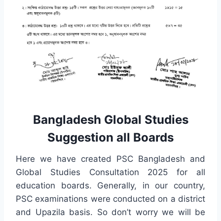
Bangladesh Global Studies
Suggestion all Boards
Here we have created PSC Bangladesh and
Global Studies Consultation 2025 for all
education boards. Generally, in our country,
PSC examinations were conducted on a district
and Upazila basis. So don’t worry we will be