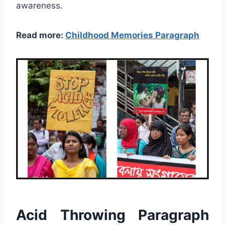
awareness.
Read more:
Childhood Memories Paragraph
Acid Throwing Paragraph