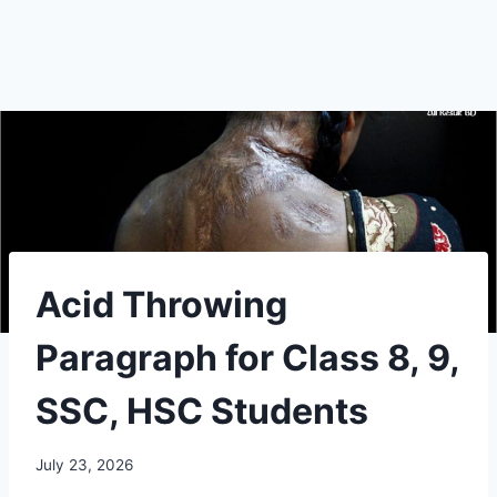
Acid Throwing
Paragraph for Class 8, 9,
SSC, HSC Students
July 23, 2026