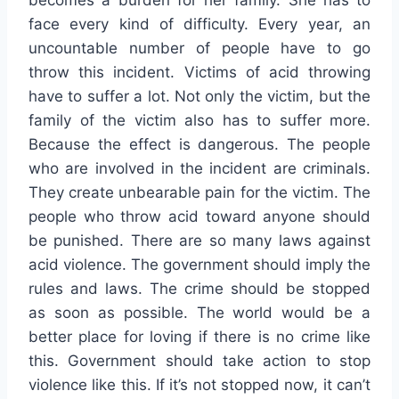
becomes a burden for her family. She has to
face every kind of difficulty. Every year, an
uncountable number of people have to go
throw this incident. Victims of acid throwing
have to suffer a lot. Not only the victim, but the
family of the victim also has to suffer more.
Because the effect is dangerous. The people
who are involved in the incident are criminals.
They create unbearable pain for the victim. The
people who throw acid toward anyone should
be punished. There are so many laws against
acid violence. The government should imply the
rules and laws. The crime should be stopped
as soon as possible. The world would be a
better place for loving if there is no crime like
this. Government should take action to stop
violence like this. If it’s not stopped now, it can’t