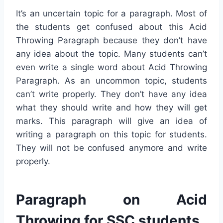
It’s an uncertain topic for a paragraph. Most of
the students get confused about this Acid
Throwing Paragraph because they don’t have
any idea about the topic. Many students can’t
even write a single word about Acid Throwing
Paragraph. As an uncommon topic, students
can’t write properly. They don’t have any idea
what they should write and how they will get
marks. This paragraph will give an idea of
writing a paragraph on this topic for students.
They will not be confused anymore and write
properly.
Paragraph on Acid
Throwing for SSC students