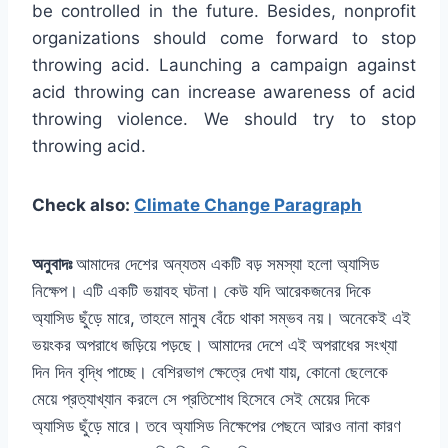
be controlled in the future. Besides, nonprofit
organizations should come forward to stop
throwing acid. Launching a campaign against
acid throwing can increase awareness of acid
throwing violence. We should try to stop
throwing acid.
Check also:
Climate Change Paragraph
অনুবাদঃ
আমাদের দেশের অন্যতম একটি বড় সমস্যা হলো অ্যাসিড
নিক্ষেপ। এটি একটি ভয়াবহ ঘটনা। কেউ যদি আরেকজনের দিকে
অ্যাসিড ছুঁড়ে মারে, তাহলে মানুষ বেঁচে থাকা সম্ভব নয়। অনেকেই এই
ভয়ংকর অপরাধে জড়িয়ে পড়ছে। আমাদের দেশে এই অপরাধের সংখ্যা
দিন দিন বৃদ্ধি পাচ্ছে। বেশিরভাগ ক্ষেত্রে দেখা যায়, কোনো ছেলেকে
মেয়ে প্রত্যাখ্যান করলে সে প্রতিশোধ হিসেবে সেই মেয়ের দিকে
অ্যাসিড ছুঁড়ে মারে। তবে অ্যাসিড নিক্ষেপের পেছনে আরও নানা কারণ