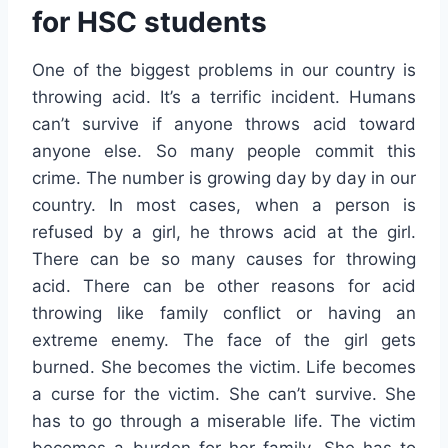
for HSC students
One of the biggest problems in our country is
throwing acid. It’s a terrific incident. Humans
can’t survive if anyone throws acid toward
anyone else. So many people commit this
crime. The number is growing day by day in our
country. In most cases, when a person is
refused by a girl, he throws acid at the girl.
There can be so many causes for throwing
acid. There can be other reasons for acid
throwing like family conflict or having an
extreme enemy. The face of the girl gets
burned. She becomes the victim. Life becomes
a curse for the victim. She can’t survive. She
has to go through a miserable life. The victim