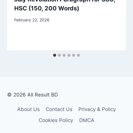
HSC (150, 200 Words)
February 22, 2026
© 2026 All Result BD
About Us
Contact Us
Privacy & Policy
Cookies Policy
DMCA