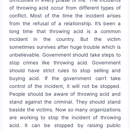
of throwing acid occur from different types of
conflict. Most of the time the incident arises
from the refusal of a relationship. It’s been a
long time that throwing acid is a common
incident in the country. But the victim
sometimes survives after huge trouble which is
unbelievable. Government should take steps to
stop crimes like throwing acid. Government
should have strict rules to stop selling and
buying acid. If the government can’t take
control of the incident, it will not be stopped.
People should be aware of throwing acid and
stand against the criminal. They should stand
beside the victims. Now so many organizations
are working to stop the incident of throwing
acid. It can be stopped by raising public