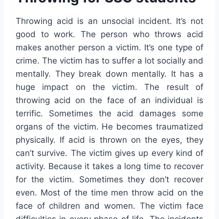
Throwing acid is an unsocial incident. It’s not
good to work. The person who throws acid
makes another person a victim. It’s one type of
crime. The victim has to suffer a lot socially and
mentally. They break down mentally. It has a
huge impact on the victim. The result of
throwing acid on the face of an individual is
terrific. Sometimes the acid damages some
organs of the victim. He becomes traumatized
physically. If acid is thrown on the eyes, they
can’t survive. The victim gives up every kind of
activity. Because it takes a long time to recover
for the victim. Sometimes they don’t recover
even. Most of the time men throw acid on the
face of children and women. The victim face
difficulties in every phase of life. The incidents