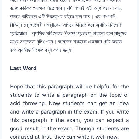
বন্ধে কার্যকর পদক্ষেপ নিতে হবে। যদি এখনই এটা বন্ধ করা না যায়,
তাহলে ভবিষ্যতে এটি নিয়ন্ত্রণের বাইরে চলে যাবে। এর পাশাপাশি,
বিভিন্ন স্বেচ্ছাসেবী সংস্থাকেও এগিয়ে আসতে হবে অ্যাসিড নিক্ষেপ
প্রতিরোধে। অ্যাসিড সহিংসতার বিরুদ্ধে প্রচারণা চালানো হলে মানুষের
মধ্যে সচেতনতা বৃদ্ধি পাবে। আমাদের সবাইকে একসাথে চেষ্টা করতে
হবে অ্যাসিড নিক্ষেপ বন্ধ করার জন্য।
Last Word
Hope that this paragraph will be helpful for the
students to write a paragraph on the topic of
acid throwing. Now students can get an idea
and write a paragraph in the exam. If you write
this paragraph in the exam, you can expect a
good result in the exam. Though students are
confused at first, they can write it well now.