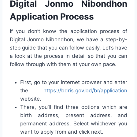
Digital Jonmo Nibondhon
Application Process
If you don’t know the application process of
Digital Jonmo Nibondhon, we have a step-by-
step guide that you can follow easily. Let’s have
a look at the process in detail so that you can
follow through with them at your own pace.
First, go to your internet browser and enter
the
https://bdris.gov.bd/br/application
website.
There, you’ll find three options which are
birth address, present address, and
permanent address. Select whichever you
want to apply from and click next.