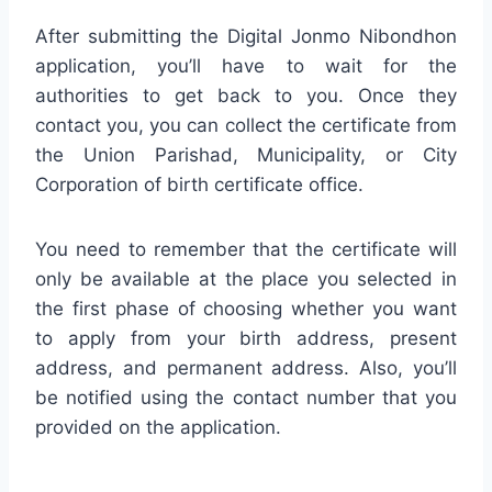
After submitting the Digital Jonmo Nibondhon
application, you’ll have to wait for the
authorities to get back to you. Once they
contact you, you can collect the certificate from
the Union Parishad, Municipality, or City
Corporation of birth certificate office.
You need to remember that the certificate will
only be available at the place you selected in
the first phase of choosing whether you want
to apply from your birth address, present
address, and permanent address. Also, you’ll
be notified using the contact number that you
provided on the application.