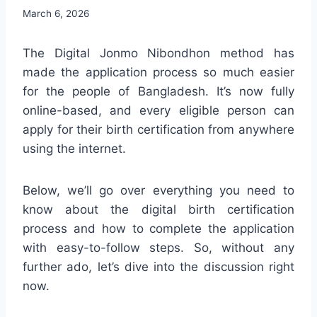
March 6, 2026
The Digital Jonmo Nibondhon method has
made the application process so much easier
for the people of Bangladesh. It’s now fully
online-based, and every eligible person can
apply for their birth certification from anywhere
using the internet.
Below, we’ll go over everything you need to
know about the digital birth certification
process and how to complete the application
with easy-to-follow steps. So, without any
further ado, let’s dive into the discussion right
now.