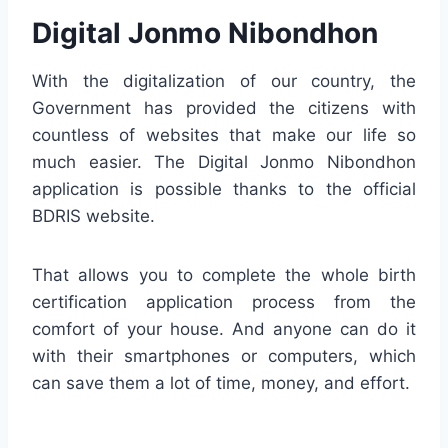
Digital Jonmo Nibondhon
With the digitalization of our country, the
Government has provided the citizens with
countless of websites that make our life so
much easier. The Digital Jonmo Nibondhon
application is possible thanks to the official
BDRIS website.
That allows you to complete the whole birth
certification application process from the
comfort of your house. And anyone can do it
with their smartphones or computers, which
can save them a lot of time, money, and effort.