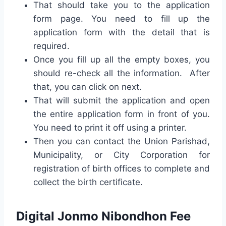
That should take you to the application
form page. You need to fill up the
application form with the detail that is
required.
Once you fill up all the empty boxes, you
should re-check all the information. After
that, you can click on next.
That will submit the application and open
the entire application form in front of you.
You need to print it off using a printer.
Then you can contact the Union Parishad,
Municipality, or City Corporation for
registration of birth offices to complete and
collect the birth certificate.
Digital Jonmo Nibondhon Fee