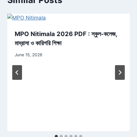
MPO Nitimala 2026 PDF : স্কুল-কলেজ,
মাদ্রাসা ও কারিগরি শিক্ষা
June 15, 2026