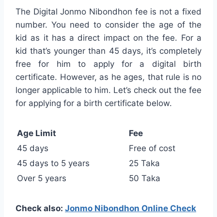
The Digital Jonmo Nibondhon fee is not a fixed
number. You need to consider the age of the
kid as it has a direct impact on the fee. For a
kid that’s younger than 45 days, it’s completely
free for him to apply for a digital birth
certificate. However, as he ages, that rule is no
longer applicable to him. Let’s check out the fee
for applying for a birth certificate below.
Age Limit
Fee
45 days
Free of cost
45 days to 5 years
25 Taka
Over 5 years
50 Taka
Check also:
Jonmo Nibondhon Online Check