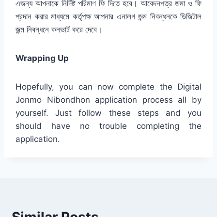
এজন্য আপনাকে নির্দিষ্ট পরিমাণ ফি দিতে হবে। আবেদনপত্র জমা ও ফি
প্রদান করার মাধ্যমে কর্তৃপক্ষ আপনার এনালগ জন্ম নিবন্ধনকে ডিজিটাল
জন্ম নিবন্ধনে কনভার্ট করে দেবে।
Wrapping Up
Hopefully, you can now complete the Digital
Jonmo Nibondhon application process all by
yourself. Just follow these steps and you
should have no trouble completing the
application.
Similar Posts