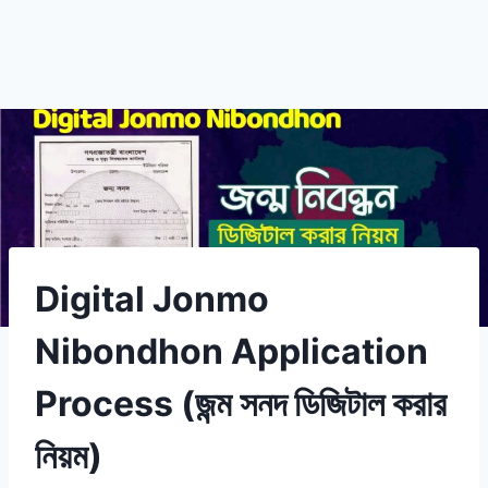
Digital Jonmo
Nibondhon Application
Process (জন্ম সনদ ডিজিটাল করার
নিয়ম)