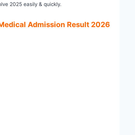
ve 2025 easily & quickly.
Medical Admission Result 2026