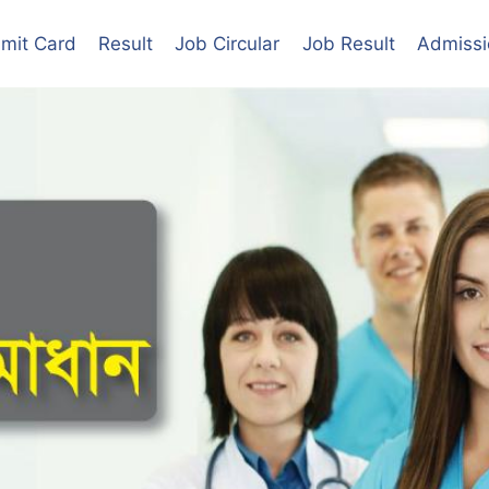
mit Card
Result
Job Circular
Job Result
Admissi