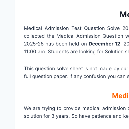
Me
Medical Admission Test Question Solve 2
collected the Medical Admission Question w
2025-26 has been held on
December 12
, 2
11:00 am. Students are looking for Solution 
This question solve sheet is not made by ou
full question paper. If any confusion you can 
Medi
We are trying to provide medical admission 
solution for 3 years. So have patience and ke