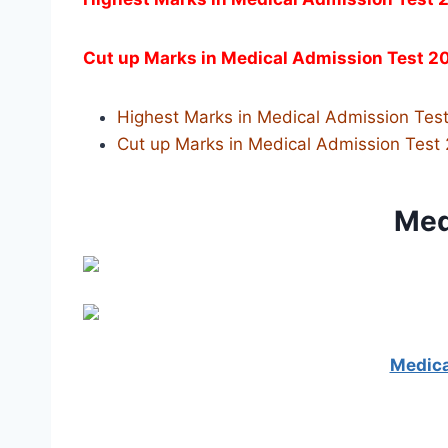
Cut up Marks in Medical Admission Test 20
Highest Marks in Medical Admission Tes
Cut up Marks in Medical Admission Test 
Med
Medica