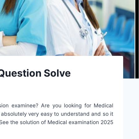
Question Solve
ion examinee? Are you looking for Medical
absolutely very easy to understand and so it
 See the solution of Medical examination 2025