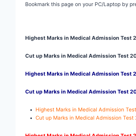
Bookmark this page on your PC/Laptop by pres
Highest Marks in Medical Admission Test 
Cut up Marks in Medical Admission Test 
Highest Marks in Medical Admission Test 
Cut up Marks in Medical Admission Test 2
Highest Marks in Medical Admission Tes
Cut up Marks in Medical Admission Test
Highest Marks in Medical Admission Test 2