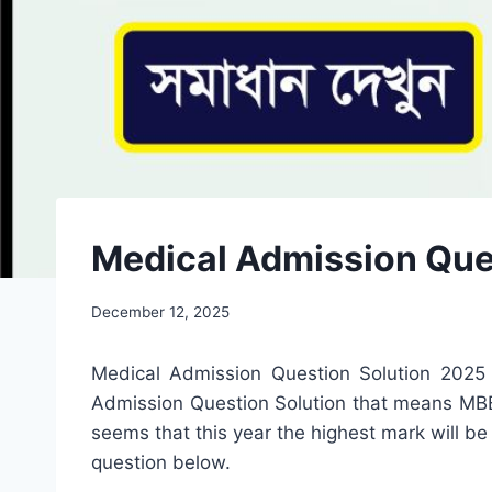
Medical Admission Que
December 12, 2025
Medical Admission Question Solution 2025
Admission Question Solution that means MBBS
seems that this year the highest mark will b
question below.