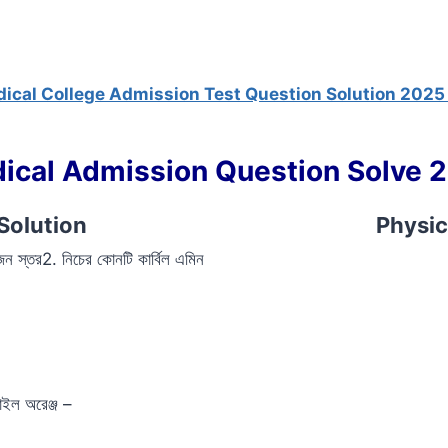
ical College Admission Test Question Solution 2025
ical Admission Question Solve 
Solution
Physic
া ওজন স্তর2. নিচের কোনটি কার্বিল এমিন
থাইল অরেঞ্জ –