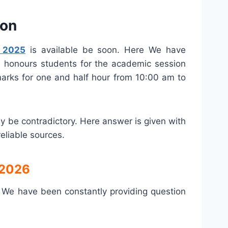
ion
n 2025
is available be soon. Here We have
e honours students for the academic session
arks for one and half hour from 10:00 am to
 be contradictory. Here answer is given with
reliable sources.
 2026
. We have been constantly providing question